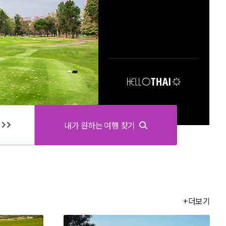
내가 원하는 여행 찾기
.
+더보기