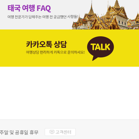
주말 및 공휴일 휴무
고객센터