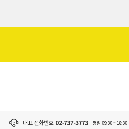
대표 전화번호
02-737-3773
평일 09:30 ~ 18:30